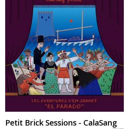
Petit Brick Sessions - CalaSang