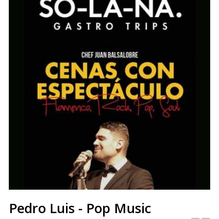
Pedro Luis - Pop Music