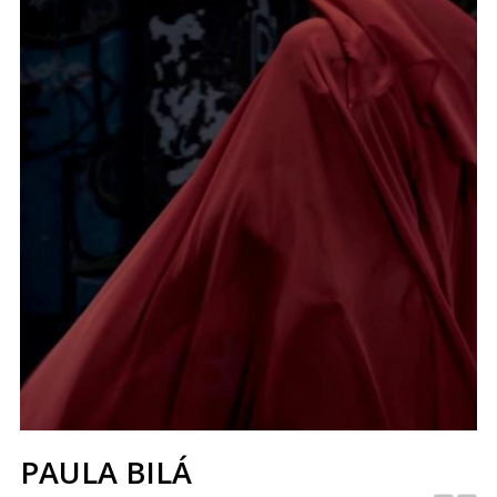
PAULA BILÁ