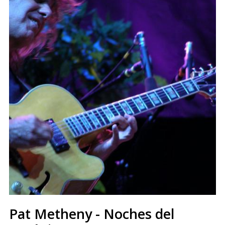
Pat Metheny - Noches del