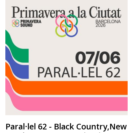
Paral·lel 62 - Black Country,New