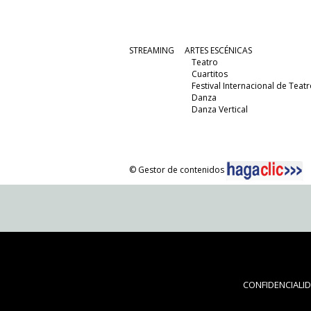
STREAMING
ARTES ESCÉNICAS
Teatro
Cuartitos
Festival Internacional de Teatr
Danza
Danza Vertical
© Gestor de contenidos
CONFIDENCIALI