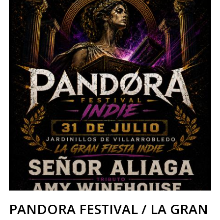
PANDORA FESTIVAL / LA GRAN