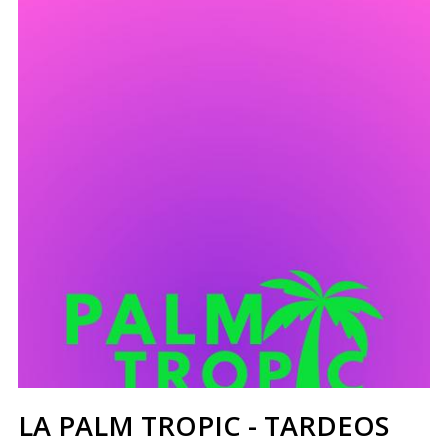
LA PALM TROPIC - TARDEOS