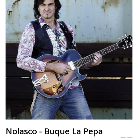
Nolasco - Buque La Pepa