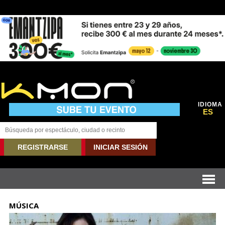
IDIOMA
ES
REGISTRARSE
INICIAR SESIÓN
MÚSICA