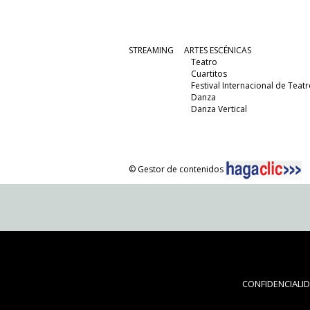
STREAMING
ARTES ESCÉNICAS
Teatro
Cuartitos
Festival Internacional de Teatr
Danza
Danza Vertical
© Gestor de contenidos
CONFIDENCIALI