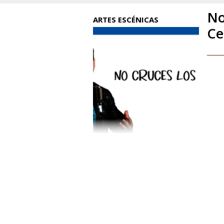
No
ARTES ESCÉNICAS
Ce