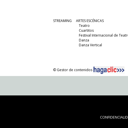
STREAMING
ARTES ESCÉNICAS
Teatro
Cuartitos
Festival Internacional de Teatr
Danza
Danza Vertical
© Gestor de contenidos
CONFIDENCIALI