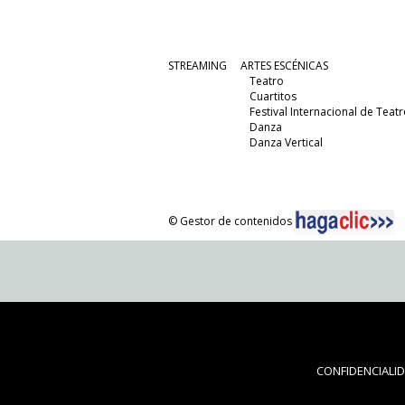
STREAMING
ARTES ESCÉNICAS
Teatro
Cuartitos
Festival Internacional de Teatr
Danza
Danza Vertical
© Gestor de contenidos
CONFIDENCIALI