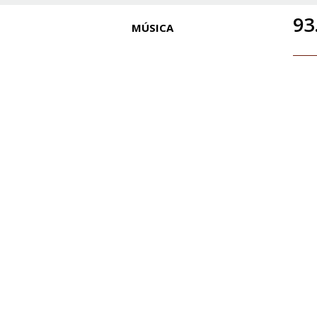
93
MÚSICA