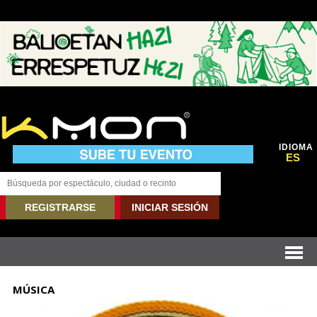
IDIOMA
ES
REGISTRARSE
INICIAR SESIÓN
MÚSICA