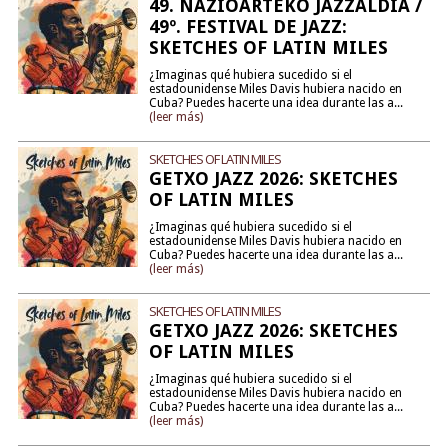
49. NAZIOARTEKO JAZZALDIA /
49º. FESTIVAL DE JAZZ:
SKETCHES OF LATIN MILES
¿Imaginas qué hubiera sucedido si el
estadounidense Miles Davis hubiera nacido en
Cuba? Puedes hacerte una idea durante las a...
(leer más)
SKETCHES OF LATIN MILES
GETXO JAZZ 2026: SKETCHES
OF LATIN MILES
¿Imaginas qué hubiera sucedido si el
estadounidense Miles Davis hubiera nacido en
Cuba? Puedes hacerte una idea durante las a...
(leer más)
SKETCHES OF LATIN MILES
GETXO JAZZ 2026: SKETCHES
OF LATIN MILES
¿Imaginas qué hubiera sucedido si el
estadounidense Miles Davis hubiera nacido en
Cuba? Puedes hacerte una idea durante las a...
(leer más)