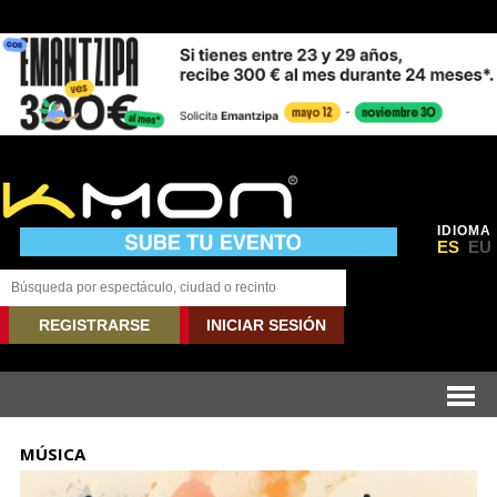
IDIOMA
ES
EU
REGISTRARSE
INICIAR SESIÓN
MÚSICA