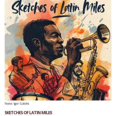
Texto: Igor Cubillo
SKETCHES OF LATIN MILES