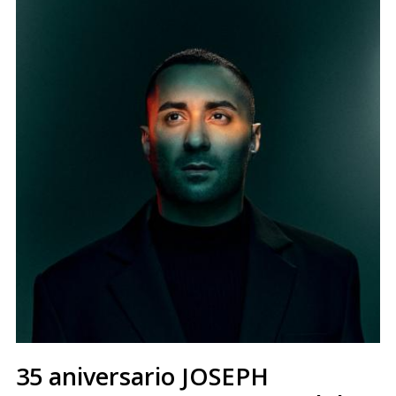
35 aniversario JOSEPH