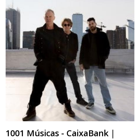
1001 Músicas - CaixaBank |