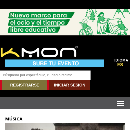
IDIOMA
ES
REGISTRARSE
INICIAR SESIÓN
MÚSICA