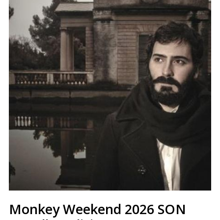
Monkey Weekend 2026 SON