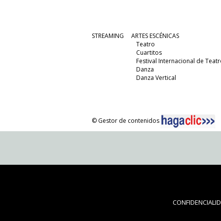
STREAMING
ARTES ESCÉNICAS
Teatro
Cuartitos
Festival Internacional de Teatr
Danza
Danza Vertical
© Gestor de contenidos
CONFIDENCIALI