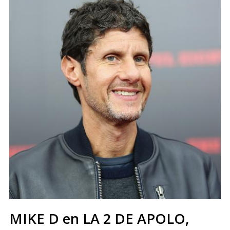
MIKE D en LA 2 DE APOLO,