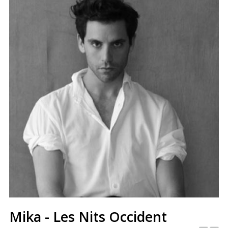
Mika - Les Nits Occident