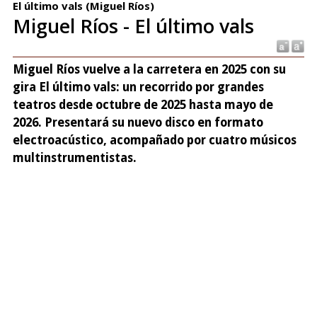
El último vals (Miguel Ríos)
Miguel Ríos - El último vals
Miguel Ríos vuelve a la carretera en 2025 con su
gira El último vals: un recorrido por grandes
teatros desde octubre de 2025 hasta mayo de
2026. Presentará su nuevo disco en formato
electroacústico, acompañado por cuatro músicos
multinstrumentistas.