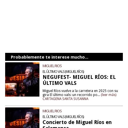
Probablemente te interese mucho...
MIGUEL RIOS
EL ÚLTIMO VALS (MIGUEL RÍOS)
NEGUFEST- MIGUEL RÍOS: EL
ÚLTIMO VALS
Miguel Ríos vuelve a la carretera en 2025 con su
gira El último vals: un recorrido po...
(leer más)
CARTAGENA SANTA SUSANNA
MIGUEL RIOS
EL ÚLTIMO VALS (MIGUEL RÍOS)
Concierto de Miguel Ríos en