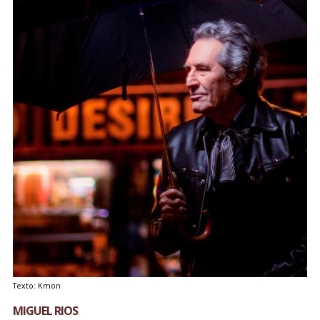
Texto: Kmon
MIGUEL RIOS