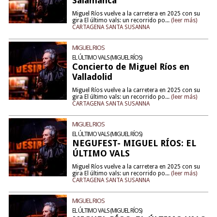
Salamanca
Miguel Ríos vuelve a la carretera en 2025 con su
gira El último vals: un recorrido po...
(leer más)
CARTAGENA SANTA SUSANNA
MIGUEL RIOS
EL ÚLTIMO VALS (MIGUEL RÍOS)
Concierto de Miguel Ríos en
Valladolid
Miguel Ríos vuelve a la carretera en 2025 con su
gira El último vals: un recorrido po...
(leer más)
CARTAGENA SANTA SUSANNA
MIGUEL RIOS
EL ÚLTIMO VALS (MIGUEL RÍOS)
NEGUFEST- MIGUEL RÍOS: EL
ÚLTIMO VALS
Miguel Ríos vuelve a la carretera en 2025 con su
gira El último vals: un recorrido po...
(leer más)
CARTAGENA SANTA SUSANNA
MIGUEL RIOS
EL ÚLTIMO VALS (MIGUEL RÍOS)