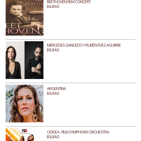
BEETHOVEN FILM CONCERT
BILBAO
MERCEDES GANCEDO Y RUBÉN FDEZ AGUIRRE
BILBAO
ARGENTINA
BILBAO
ODISEA - FILM SYMPHONY ORCHESTRA
BILBAO