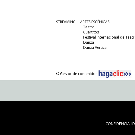
STREAMING
ARTES ESCÉNICAS
Teatro
Cuartitos
Festival Internacional de Teatr
Danza
Danza Vertical
© Gestor de contenidos
CONFIDENCIALI