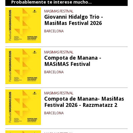
Probablemente te interese mucho...
MASIMAS FESTIVAL
Giovanni Hidalgo Trio -
MasiMas Festival 2026
BARCELONA
MASIMAS FESTIVAL
Compota de Manana -
MASiMAS Festival
BARCELONA
MASIMAS FESTIVAL
Compota de Manana- MasiMas
Festival 2026 - Razzmatazz 2
BARCELONA