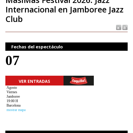
Internacional en Jamboree Jazz
Club
Fechas del espectáculo
07
VER ENTRADAS
Agosto
Viernes
Jamboree
19:00 H
Barcelona
mostrar mapa