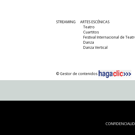
STREAMING
ARTES ESCÉNICAS
Teatro
Cuartitos
Festival Internacional de Teatr
Danza
Danza Vertical
© Gestor de contenidos
CONFIDENCIALI