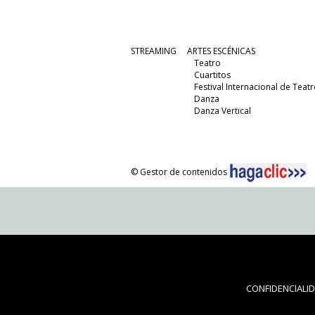
STREAMING
ARTES ESCÉNICAS
Teatro
Cuartitos
Festival Internacional de Teatr
Danza
Danza Vertical
© Gestor de contenidos
CONFIDENCIALI