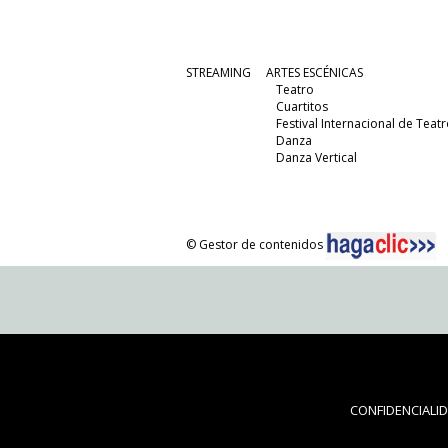
STREAMING
ARTES ESCÉNICAS
Teatro
Cuartitos
Festival Internacional de Teatr
Danza
Danza Vertical
© Gestor de contenidos
CONFIDENCIALI