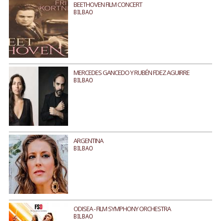
BEETHOVEN FILM CONCERT
BILBAO
MERCEDES GANCEDO Y RUBÉN FDEZ AGUIRRE
BILBAO
ARGENTINA
BILBAO
ODISEA - FILM SYMPHONY ORCHESTRA
BILBAO