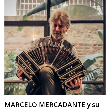
MARCELO MERCADANTE y su