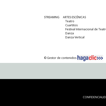
STREAMING
ARTES ESCÉNICAS
Teatro
Cuartitos
Festival Internacional de Teatr
Danza
Danza Vertical
© Gestor de contenidos
CONFIDENCIALI