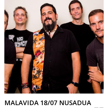
MALAVIDA 18/07 NUSADUA