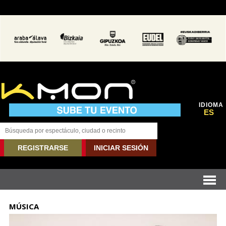
IDIOMA
ES
REGISTRARSE
INICIAR SESIÓN
MÚSICA