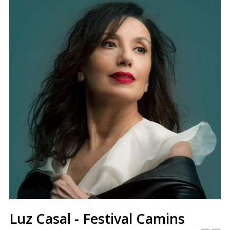
Luz Casal - Festival Camins