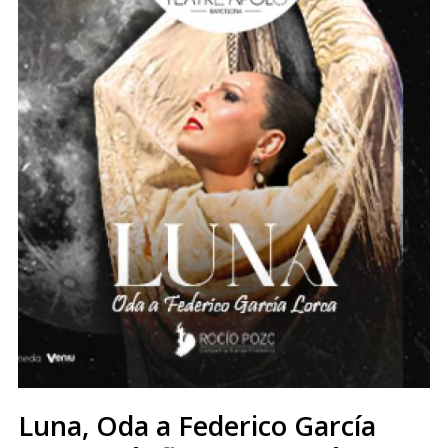
Luna, Oda a Federico García