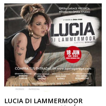
LUCIA DI LAMMERMOOR