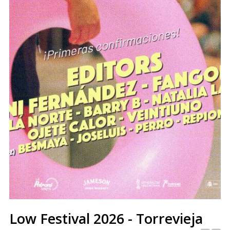
Low Festival 2026 - Torrevieja