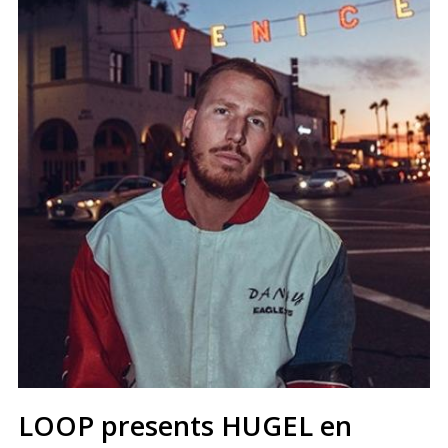
LOOP presents HUGEL en