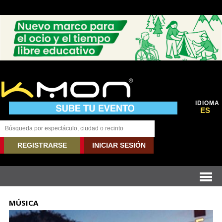
IDIOMA
ES
REGISTRARSE
INICIAR SESIÓN
MÚSICA