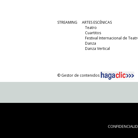
STREAMING
ARTES ESCÉNICAS
Teatro
Cuartitos
Festival Internacional de Teatr
Danza
Danza Vertical
© Gestor de contenidos
CONFIDENCIALI