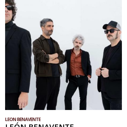
LEON BENAVENTE
LEÓN BENAVENTE