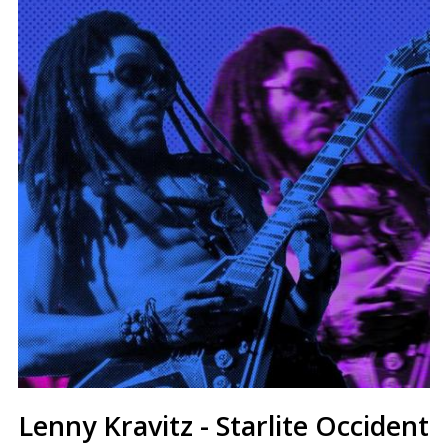
Lenny Kravitz - Starlite Occident