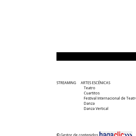
STREAMING
ARTES ESCÉNICAS
Teatro
Cuartitos
Festival Internacional de Teatr
Danza
Danza Vertical
© Gestor de contenidos