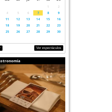
1
2
4
5
6
7
8
9
11
12
13
14
15
16
18
19
20
21
22
23
25
26
27
28
29
30
Ver espectáculos
y
stronomía