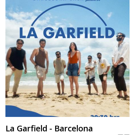
La Garfield - Barcelona