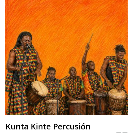
Kunta Kinte Percusión