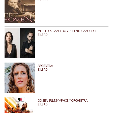
BILBAO
MERCEDES GANCEDO Y RUBÉN FDEZ AGUIRRE
BILBAO
ARGENTINA
BILBAO
ODISEA - FILM SYMPHONY ORCHESTRA
BILBAO