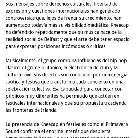
Sus mensajes sobre derechos culturales, libertad de
expresión y cuestiones internacionales han generado
controversias que, lejos de frenar su crecimiento, han
aumentado todavía más su visibilidad mediática. Kneecap
ha defendido repetidamente que su música nace de la
realidad social de Belfast y que el arte debe tener espacio
para expresar posiciones incómodas o críticas.
Musicalmente, el grupo combina influencias del hip hop
clásico, el grime británico, la electrónica de club y la
cultura rave. Sus directos son conocidos por una energía
caótica y festiva que transforma cada concierto en una
celebración colectiva. Esa capacidad para conectar con
públicos muy diferentes ha permitido que actúen en
festivales internacionales y que su propuesta trascienda
las fronteras de Irlanda.
La presencia de Kneecap en festivales como el Primavera
Sound confirma el enorme interés que despierta