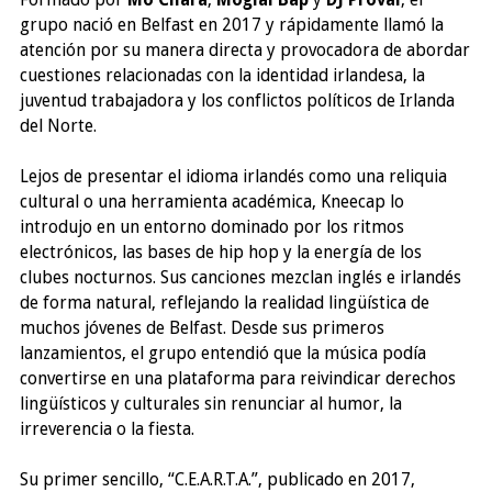
grupo nació en Belfast en 2017 y rápidamente llamó la
atención por su manera directa y provocadora de abordar
cuestiones relacionadas con la identidad irlandesa, la
juventud trabajadora y los conflictos políticos de Irlanda
del Norte.
Lejos de presentar el idioma irlandés como una reliquia
cultural o una herramienta académica, Kneecap lo
introdujo en un entorno dominado por los ritmos
electrónicos, las bases de hip hop y la energía de los
clubes nocturnos. Sus canciones mezclan inglés e irlandés
de forma natural, reflejando la realidad lingüística de
muchos jóvenes de Belfast. Desde sus primeros
lanzamientos, el grupo entendió que la música podía
convertirse en una plataforma para reivindicar derechos
lingüísticos y culturales sin renunciar al humor, la
irreverencia o la fiesta.
Su primer sencillo, “C.E.A.R.T.A.”, publicado en 2017,