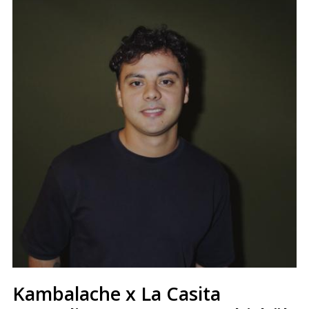
Kambalache x La Casita