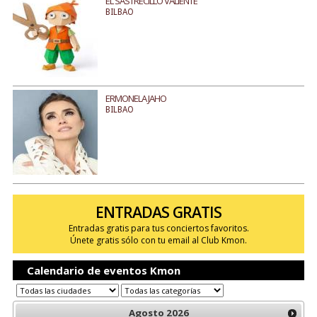
EL SASTRECILLO VALIENTE
BILBAO
ERMONELA JAHO
BILBAO
ENTRADAS GRATIS
Entradas gratis para tus conciertos favoritos.
Únete gratis sólo con tu email al Club Kmon.
Calendario de eventos Kmon
Agosto
2026