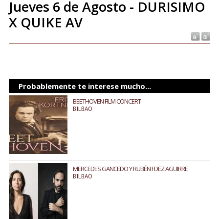
Jueves 6 de Agosto - DURISIMO
X QUIKE AV
Probablemente te interese mucho...
BEETHOVEN FILM CONCERT
BILBAO
MERCEDES GANCEDO Y RUBÉN FDEZ AGUIRRE
BILBAO