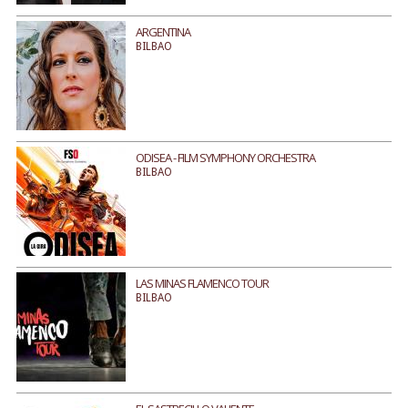
ARGENTINA
BILBAO
ODISEA - FILM SYMPHONY ORCHESTRA
BILBAO
LAS MINAS FLAMENCO TOUR
BILBAO