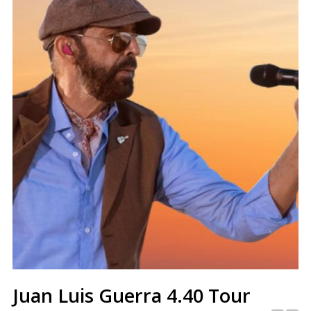
Juan Luis Guerra 4.40 Tour