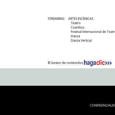
STREAMING
ARTES ESCÉNICAS
Teatro
Cuartitos
Festival Internacional de Teatr
Danza
Danza Vertical
© Gestor de contenidos
CONFIDENCIALI