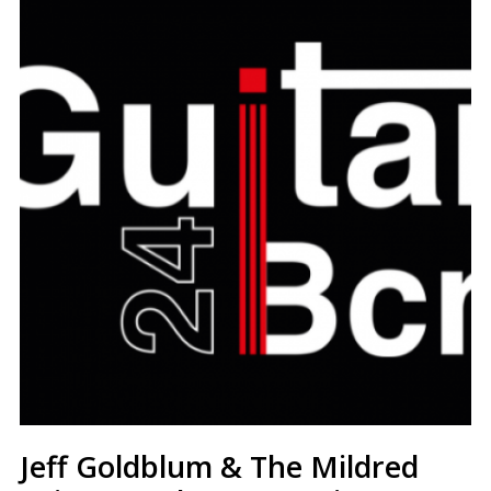
Jeff Goldblum & The Mildred