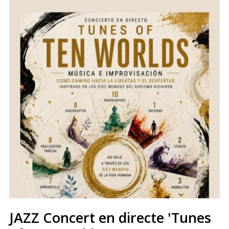
JAZZ Concert en directe 'Tunes