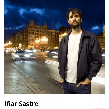
Iñar Sastre